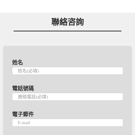
聯絡咨詢
姓名
電話號碼
電子郵件